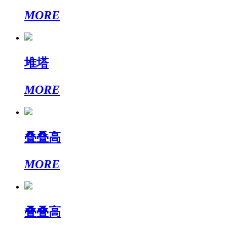
MORE
堆塔
MORE
叠叠高
MORE
叠叠高