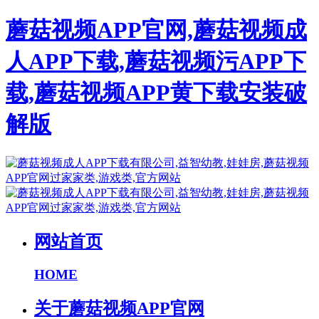
蘑菇视频APP官网,蘑菇视频成
人APP下载,蘑菇视频污APP下
载,蘑菇视频APP黄下载安装破
解版
网站首页
HOME
关于蘑菇视频APP官网