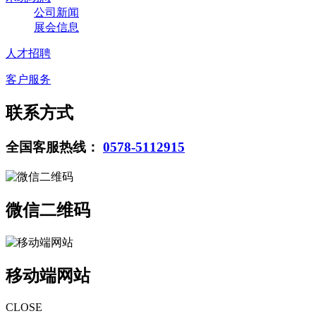
公司新闻
展会信息
人才招聘
客户服务
联系方式
全国客服热线：
0578-5112915
微信二维码
移动端网站
CLOSE