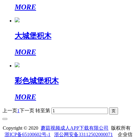
MORE
大城堡积木
MORE
彩色城堡积木
MORE
上一页
1
下一页
转至第
Copyright © 2020
蘑菇视频成人APP下载有限公司
版权所有
浙ICP备65100602号-1
浙公网安备33112502000071
企业信