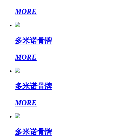
MORE
多米诺骨牌
MORE
多米诺骨牌
MORE
多米诺骨牌