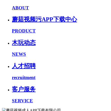
ABOUT
蘑菇视频污APP下载中心
PRODUCT
木玩动态
NEWS
人才招聘
recruitment
客户服务
SERVICE