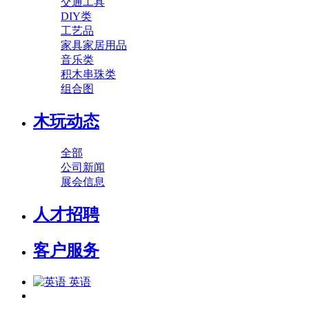
交通工具
DIY类
工艺品
家具家居用品
音乐类
积木串珠类
组合图
木玩动态
全部
公司新闻
展会信息
人才招聘
客户服务
英语